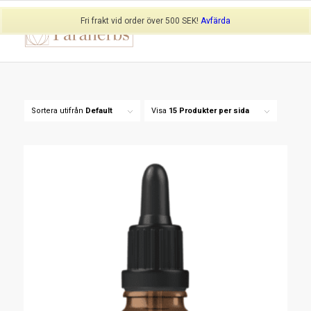
Fri frakt vid order över 500 SEK!
Avfärda
Sortera utifrån
Default
Visa
15 Produkter per sida