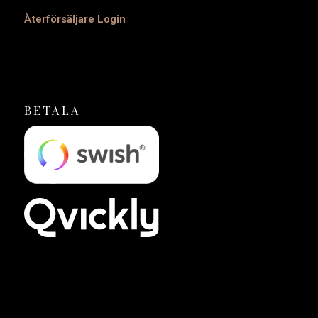
Återförsäljare Login
BETALA