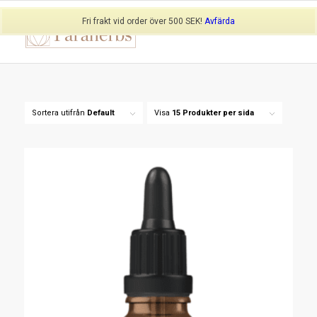
Fri frakt vid order över 500 SEK!
Avfärda
Sortera utifrån
Default
Visa
15 Produkter per sida