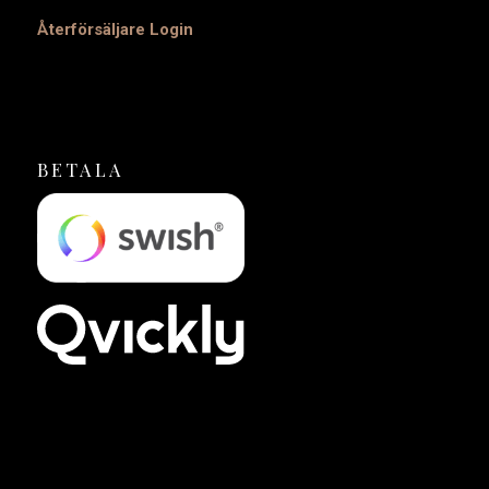
Återförsäljare Login
BETALA