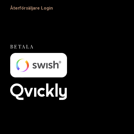
Återförsäljare Login
BETALA