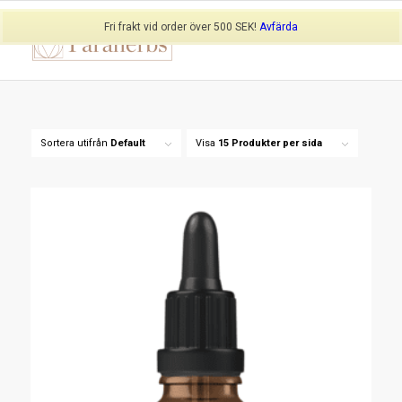
Fri frakt vid order över 500 SEK!
Avfärda
Sortera utifrån
Default
Visa
15 Produkter per sida