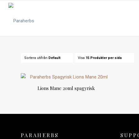
Sortera utifrån
Default
Visa
15 Produkter per sida
Lions Mane 20ml spagyrisk
PARAHERBS
SUPP