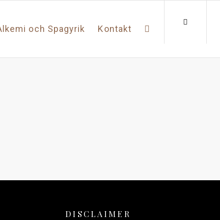
Alkemi och Spagyrik
Kontakt
DISCLAIMER