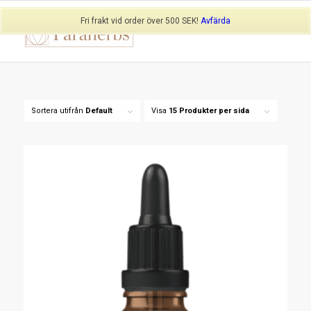
Fri frakt vid order över 500 SEK!
Avfärda
Sortera utifrån
Default
Visa
15 Produkter per sida