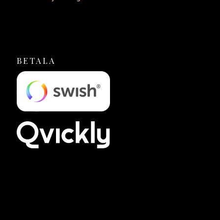
BETALA