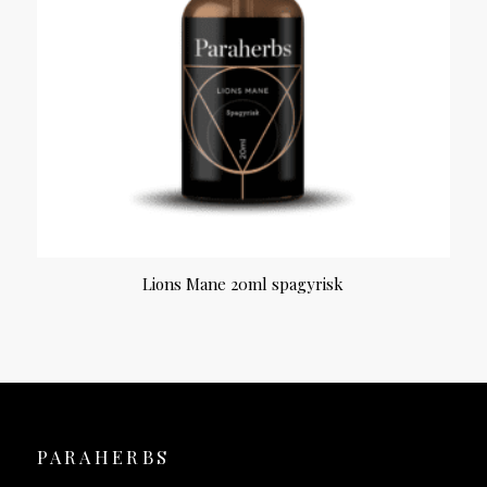
Lions Mane 20ml spagyrisk
PARAHERBS