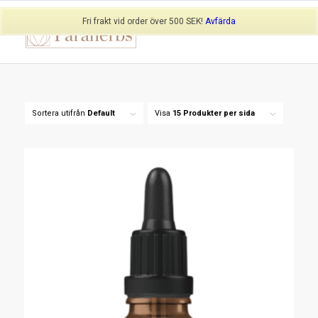
Fri frakt vid order över 500 SEK!
Avfärda
Sortera utifrån
Default
Visa
15 Produkter per sida