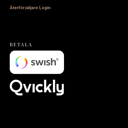
Återförsäljare Login
BETALA